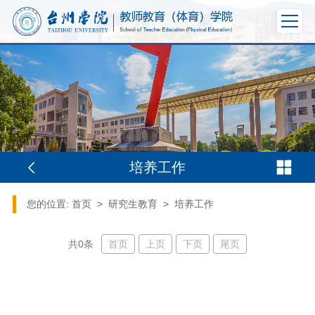
培养工作
您的位置:
首页
>
研究生教育
>
培养工作
首页
上页
下页
尾页
共0条