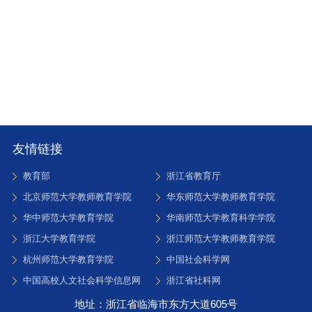
友情链接
教育部
浙江省教育厅
北京师范大学教师教育学院
华东师范大学教师教育学院
华中师范大学教育学院
华南师范大学教育科学学院
浙江大学教育学院
浙江师范大学教师教育学院
杭州师范大学教育学院
中国社会科学网
中国高校人文社会科学信息网
浙江省社科网
地址：浙江省临海市东方大道605号