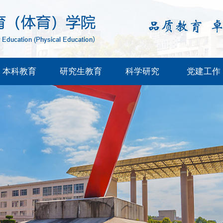
本科教育
研究生教育
科学研究
党建工作