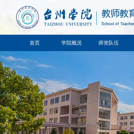
首页
学院概况
师资队伍
实验教学中心
下载专区