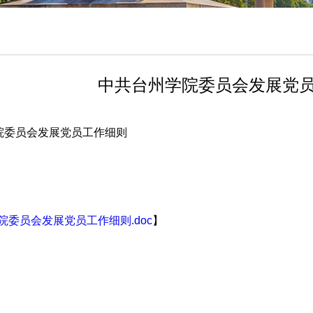
中共台州学院委员会发展党
院委员会发展党员工作细则
院委员会发展党员工作细则.doc
】