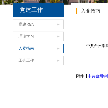
党建工作
入党指南
党建动态
理论学习
中共台州学
入党指南
工会工作
附件【
中共台州学