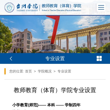
专业设置
您的位置:
首页
>
学院概况
>
专业设置
教师教育（体育）学院专业设置
小学教育(师范)—— 本科 —— 学制四年