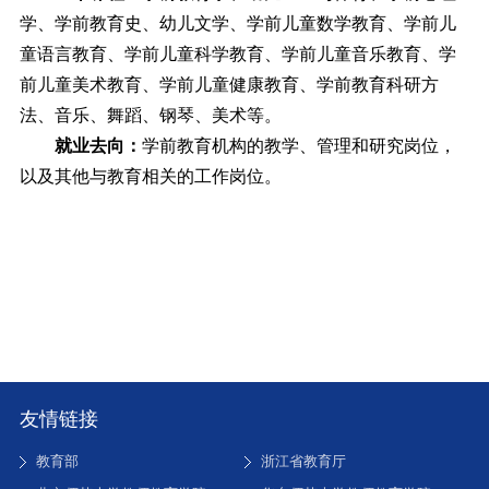
学、学前教育史、幼儿文学、学前儿童数学教育、学前儿
童语言教育、学前儿童科学教育、学前儿童音乐教育、学
前儿童美术教育、学前儿童健康教育、学前教育科研方
法、音乐、舞蹈、钢琴、美术等。
就业去向：
学前教育机构的教学、管理和研究岗位，
以及其他与教育相关的工作岗位。
友情链接
教育部
浙江省教育厅