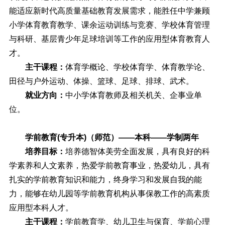
能适应新时代高质量基础教育发展需求，能胜任中学兼顾
小学体育教育教学、课余运动训练与竞赛、学校体育管理
与科研、基层青少年足球培训等工作的应用型体育教育人
才。
主干课程：
体育学概论、学校体育学、体育教学论、
田径与户外运动、体操、篮球、足球、排球、武术。
就业方向：
中小学体育教师及相关机关、企事业单
位。
学前教育(专升本)（师范）——本科——学制两年
培养目标：
培养德智体美劳全面发展，具有良好的科
学素养和人文素养，热爱学前教育事业，热爱幼儿，具有
扎实的学前教育知识和能力，终身学习和发展自我的能
力，能够在幼儿园等学前教育机构从事保教工作的高素质
应用型本科人才。
主干课程：
学前教育学、幼儿卫生与保育、学前心理