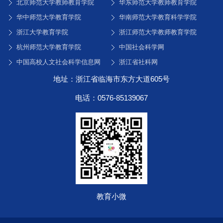
北京师范大学教师教育学院
华东师范大学教师教育学院
华中师范大学教育学院
华南师范大学教育科学学院
浙江大学教育学院
浙江师范大学教师教育学院
杭州师范大学教育学院
中国社会科学网
中国高校人文社会科学信息网
浙江省社科网
地址：浙江省临海市东方大道605号
电话：0576-85139067
教育小微